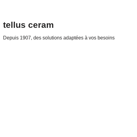
tellus ceram
Depuis 1907, des solutions adaptées à vos besoins