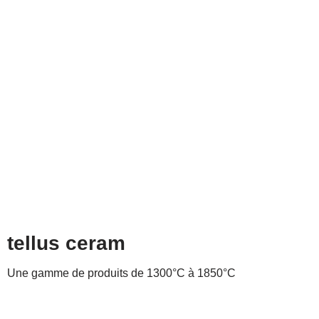
tellus ceram
Une gamme de produits de 1300°C à 1850°C