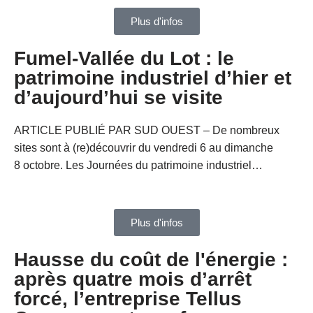
Plus d'infos
Fumel-Vallée du Lot : le
patrimoine industriel d’hier et
d’aujourd’hui se visite
ARTICLE PUBLIÉ PAR SUD OUEST –
De nombreux
sites sont à (re)découvrir du vendredi 6 au dimanche
8 octobre.
Les Journées du patrimoine industriel…
Plus d'infos
Hausse du coût de l'énergie :
après quatre mois d’arrêt
forcé, l’entreprise Tellus