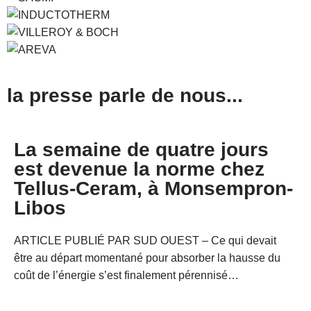
la presse parle de nous...
La semaine de quatre jours
est devenue la norme chez
Tellus-Ceram, à Monsempron-
Libos
ARTICLE PUBLIÉ PAR SUD OUEST –
Ce qui devait
être au départ momentané pour absorber la hausse du
coût de l’énergie s’est finalement pérennisé…