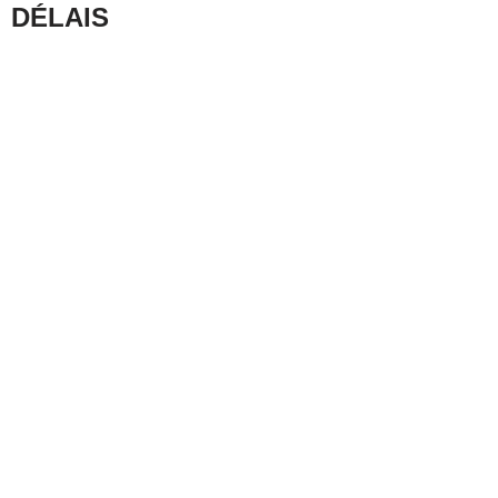
DÉLAIS