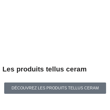
Les produits tellus ceram
DÉCOUVREZ LES PRODUITS TELLUS CERAM