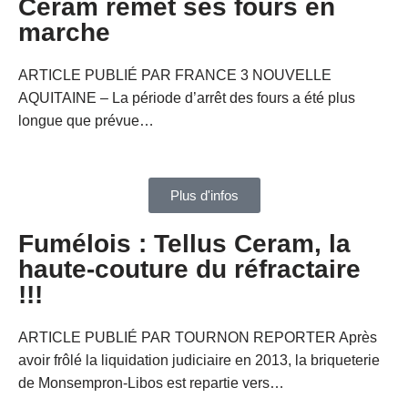
Ceram remet ses fours en
marche
ARTICLE PUBLIÉ PAR FRANCE 3 NOUVELLE
AQUITAINE – La période d’arrêt des fours a été plus
longue que prévue…
Plus d'infos
Fumélois : Tellus Ceram, la
haute-couture du réfractaire
!!!
ARTICLE PUBLIÉ PAR TOURNON REPORTER Après
avoir frôlé la liquidation judiciaire en 2013, la briqueterie
de Monsempron-Libos est repartie vers…