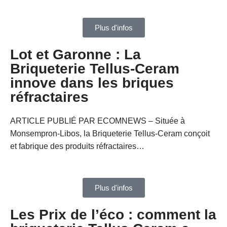
Plus d'infos
Lot et Garonne : La
Briqueterie Tellus-Ceram
innove dans les briques
réfractaires
ARTICLE PUBLIÉ PAR ECOMNEWS – Située à
Monsempron-Libos, la Briqueterie Tellus-Ceram conçoit
et fabrique des produits réfractaires…
Plus d'infos
Les Prix de l’éco : comment la