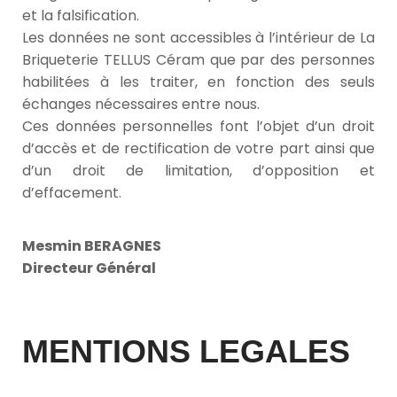
et la falsification.
Les données ne sont accessibles à l’intérieur de La
Briqueterie TELLUS Céram que par des personnes
habilitées à les traiter, en fonction des seuls
échanges nécessaires entre nous.
Ces données personnelles font l’objet d’un droit
d’accès et de rectification de votre part ainsi que
d’un droit de limitation, d’opposition et
d’effacement.
Mesmin BERAGNES
Directeur Général
MENTIONS LEGALES