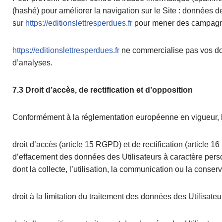
(hashé) pour améliorer la navigation sur le Site : données d
sur
https://editionslettresperdues.fr
pour mener des campagne
https://editionslettresperdues.fr
ne commercialise pas vos don
d’analyses.
7.3 Droit d’accès, de rectification et d’opposition
Conformément à la réglementation européenne en vigueur, l
droit d’accès (article 15 RGPD) et de rectification (article
d’effacement des données des Utilisateurs à caractère pers
dont la collecte, l’utilisation, la communication ou la conse
droit à la limitation du traitement des données des Utilisate