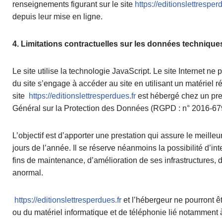
renseignements figurant sur le site
https://editionslettresper
depuis leur mise en ligne.
4. Limitations contractuelles sur les données technique
Le site utilise la technologie JavaScript. Le site Internet ne 
du site s’engage à accéder au site en utilisant un matériel 
site
https://editionslettresperdues.fr
est hébergé chez un pre
Général sur la Protection des Données (RGPD : n° 2016-67
L’objectif est d’apporter une prestation qui assure le meille
jours de l’année. Il se réserve néanmoins la possibilité d’
fins de maintenance, d’amélioration de ses infrastructures, d
anormal.
https://editionslettresperdues.fr
et l’hébergeur ne pourront ê
ou du matériel informatique et de téléphonie lié notammen