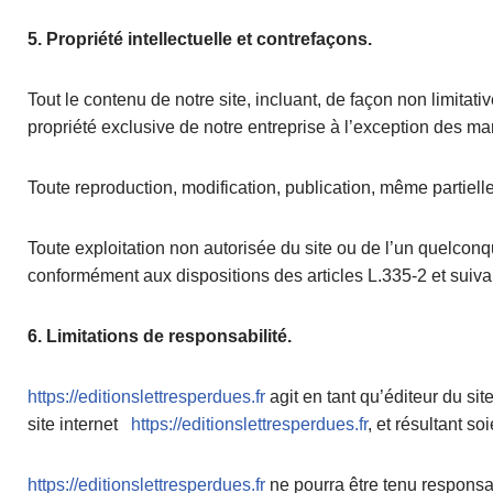
5. Propriété intellectuelle et contrefaçons.
Tout le contenu de notre site, incluant, de façon non limitat
propriété exclusive de notre entreprise à l’exception des m
Toute reproduction, modification, publication, même partielle
Toute exploitation non autorisée du site ou de l’un quelcon
conformément aux dispositions des articles L.335-2 et suivan
6. Limitations de responsabilité.
https://editionslettresperdues.fr
agit en tant qu’éditeur du sit
site internet
https://editionslettresperdues.fr
, et résultant soi
https://editionslettresperdues.fr
ne pourra être tenu responsabl