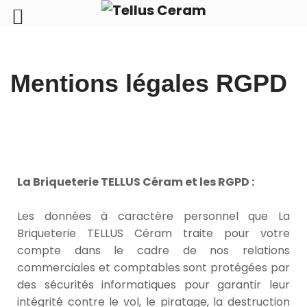
Aller
Mentions légales RGPD
au
contenu
La
Briqueterie TELLUS Céram et les RGPD :
Les données à caractère personnel que La
Briqueterie TELLUS Céram traite pour votre
compte dans le cadre de nos relations
commerciales et comptables sont protégées par
des sécurités informatiques pour garantir leur
intégrité contre le vol, le piratage, la destruction