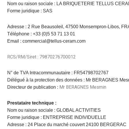
Nom ou raison sociale : LA BRIQUETERIE TELLUS CER
Forme juridique : SAS
Adresse : 2 Rue Beausoleil, 47500 Monsempron-Libos, 
Téléphone : +33 (0)5 53 71 13 01
Email : commercial@tellus-ceram.com
RCS/RM/Siret : 79870276700012
N° de TVA Intracommunautaire : FR54798702767
Délégué à la protection des données : Mr BERAGNES Me
Mr BERAGNES Mesmin
Directeur de publication :
Prestataire technique :
Nom ou raison sociale : GLOBAL ACTIVITIES
Forme juridique : ENTREPRISE INDIVIDUELLE
Adresse : 24 Place du marché couvert 24100 BERGERAC