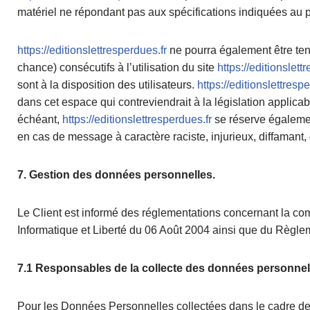
matériel ne répondant pas aux spécifications indiquées au poi
https://editionslettresperdues.fr
ne pourra également être te
chance) consécutifs à l’utilisation du site
https://editionslett
sont à la disposition des utilisateurs.
https://editionslettresp
dans cet espace qui contreviendrait à la législation applicab
échéant,
https://editionslettresperdues.fr
se réserve également
en cas de message à caractère raciste, injurieux, diffamant, 
7. Gestion des données personnelles.
Le Client est informé des réglementations concernant la co
Informatique et Liberté du 06 Août 2004 ainsi que du Règl
7.1 Responsables de la collecte des données personnel
Pour les Données Personnelles collectées dans le cadre de l