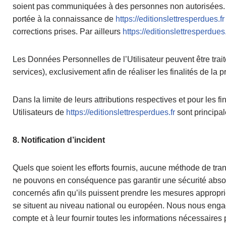
soient pas communiquées à des personnes non autorisées. Cep
portée à la connaissance de
https://editionslettresperdues.fr
corrections prises. Par ailleurs
https://editionslettresperdues.
Les Données Personnelles de l’Utilisateur peuvent être trait
services), exclusivement afin de réaliser les finalités de la p
Dans la limite de leurs attributions respectives et pour les
Utilisateurs de
https://editionslettresperdues.fr
sont principal
8. Notification d’incident
Quels que soient les efforts fournis, aucune méthode de tr
ne pouvons en conséquence pas garantir une sécurité absolu
concernés afin qu’ils puissent prendre les mesures appropri
se situent au niveau national ou européen. Nous nous engage
compte et à leur fournir toutes les informations nécessaires 