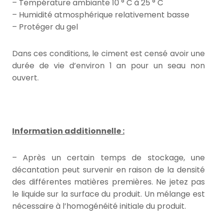
– Température ambiante 10 ° C à 25 ° C
– Humidité atmosphérique relativement basse
– Protéger du gel
Dans ces conditions, le ciment est censé avoir une
durée de vie d’environ 1 an pour un seau non
ouvert.
Information additionnelle :
– Après un certain temps de stockage, une
décantation peut survenir en raison de la densité
des différentes matières premières. Ne jetez pas
le liquide sur la surface du produit. Un mélange est
nécessaire à l’homogénéité initiale du produit.