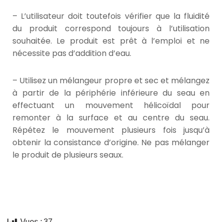
– L’utilisateur doit toutefois vérifier que la fluidité
du produit correspond toujours à l’utilisation
souhaitée. Le produit est prêt à l’emploi et ne
nécessite pas d’addition d’eau.
– Utilisez un mélangeur propre et sec et mélangez
à partir de la périphérie inférieure du seau en
effectuant un mouvement hélicoïdal pour
remonter à la surface et au centre du seau.
Répétez le mouvement plusieurs fois jusqu’à
obtenir la consistance d’origine. Ne pas mélanger
le produit de plusieurs seaux.
Vues :
37