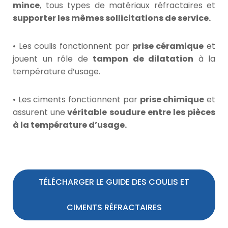
mince
, tous types de matériaux réfractaires et
supporter les mêmes sollicitations de service.
• Les coulis fonctionnent par
prise céramique
et
jouent un rôle de
tampon de dilatation
à la
température d’usage.
• Les ciments fonctionnent par
prise chimique
et
assurent une
véritable soudure entre les pièces
à la température d’usage.
TÉLÉCHARGER LE GUIDE DES COULIS ET
CIMENTS RÉFRACTAIRES