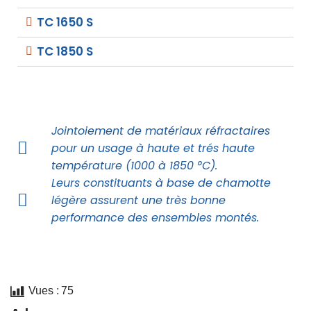
TC 1650 S
TC 1850 S
Jointoiement de matériaux réfractaires
pour un usage à haute et trés haute
température (1000 à 1850 °C).
Leurs constituants à base de chamotte
légère assurent une très bonne
performance des ensembles montés.
Vues :
75