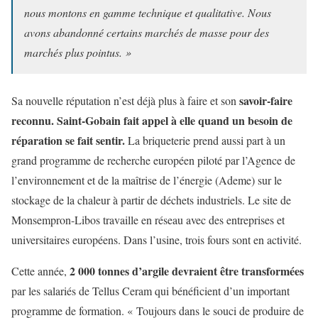
nous montons en gamme technique et qualitative. Nous
avons abandonné certains marchés de masse pour des
marchés plus pointus. »
savoir-faire
Sa nouvelle réputation n’est déjà plus à faire et son
reconnu. Saint-Gobain fait appel à elle quand un besoin de
réparation se fait sentir.
La briqueterie prend aussi part à un
grand programme de recherche européen piloté par l’Agence de
l’environnement et de la maîtrise de l’énergie (Ademe) sur le
stockage de la chaleur à partir de déchets industriels. Le site de
Monsempron-Libos travaille en réseau avec des entreprises et
universitaires européens. Dans l’usine, trois fours sont en activité.
2 000 tonnes d’argile devraient être transformées
Cette année,
par les salariés de Tellus Ceram qui bénéficient d’un important
programme de formation. « Toujours dans le souci de produire de